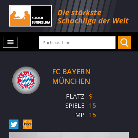
FC BAYERN
MÜNCHEN
PLATZ
9
SPIELE
15
MP
15