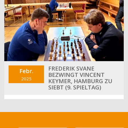
FREDERIK SVANE
Febr.
BEZWINGT VINCENT
2025
KEYMER, HAMBURG ZU
SIEBT (9. SPIELTAG)