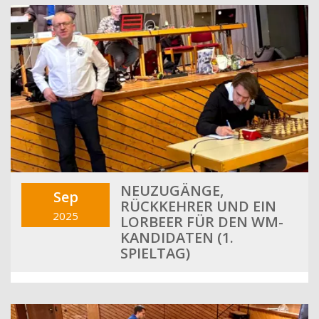
NEUZUGÄNGE,
Sep
RÜCKKEHRER UND EIN
2025
LORBEER FÜR DEN WM-
KANDIDATEN (1.
SPIELTAG)