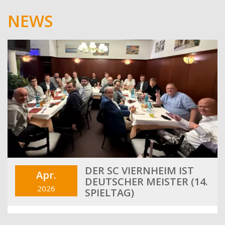
NEWS
DER SC VIERNHEIM IST
Apr.
DEUTSCHER MEISTER (14.
2026
SPIELTAG)