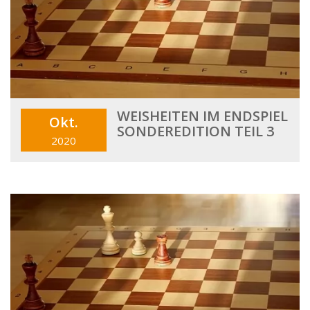
WEISHEITEN IM ENDSPIEL
Okt.
SONDEREDITION TEIL 3
2020