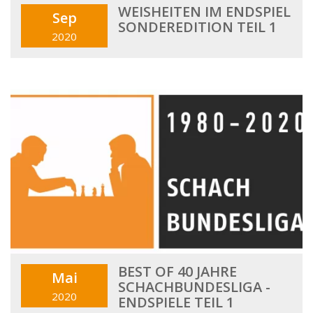
WEISHEITEN IM ENDSPIEL
Sep
SONDEREDITION TEIL 1
2020
BEST OF 40 JAHRE
Mai
SCHACHBUNDESLIGA -
2020
ENDSPIELE TEIL 1