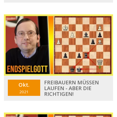
FREIBAUERN MÜSSEN
Okt.
LAUFEN - ABER DIE
2021
RICHTIGEN!