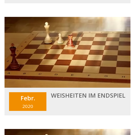
WEISHEITEN IM ENDSPIEL
Febr.
2020