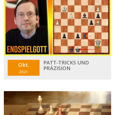
PATT-TRICKS UND
Okt.
PRÄZISION
2021