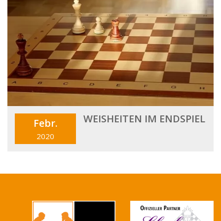
WEISHEITEN IM ENDSPIEL
Febr.
2020