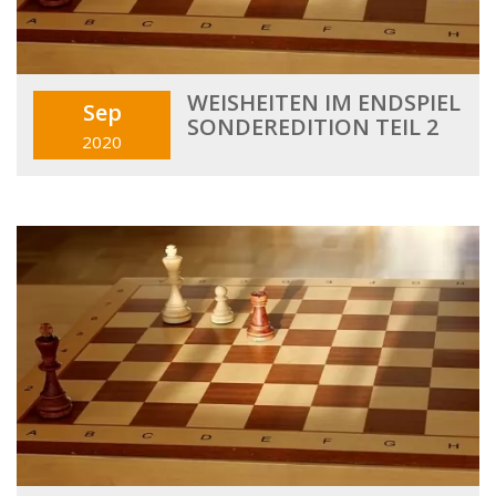
WEISHEITEN IM ENDSPIEL
Sep
SONDEREDITION TEIL 2
2020