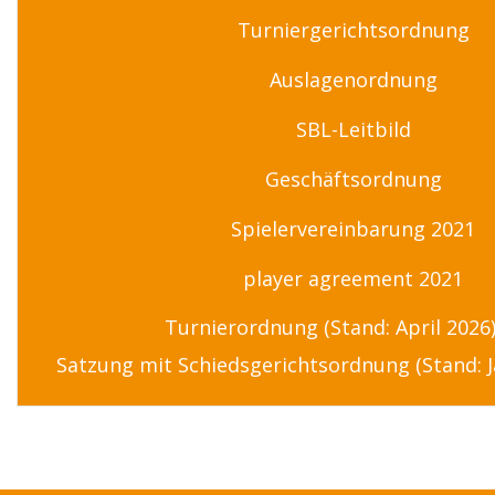
Turniergerichtsordnung
Auslagenordnung
SBL-Leitbild
Geschäftsordnung
Spielervereinbarung 2021
player agreement 2021
Turnierordnung (Stand: April 2026
Satzung mit Schiedsgerichtsordnung (Stand: J