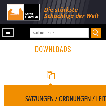
DOWNLOADS
SATZUNGEN / ORDNUNGEN / LEIT