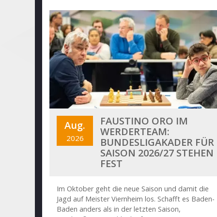
FAUSTINO ORO IM
Aug.
WERDERTEAM:
2026
BUNDESLIGAKADER FÜR
SAISON 2026/27 STEHEN
FEST
Im Oktober geht die neue Saison und damit die
Jagd auf Meister Viernheim los. Schafft es Baden-
Baden anders als in der letzten Saison,