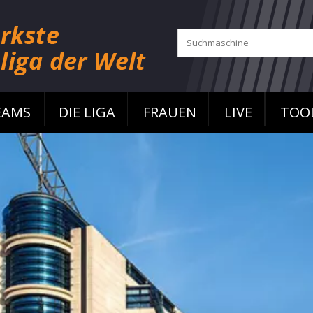
EAMS
DIE LIGA
FRAUEN
LIVE
TOO