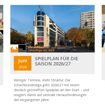
SPIELPLAN FÜR DIE
Juni
SAISON 2026/27
2026
Weniger Termine, mehr Struktur: Die
Schachbundesliga geht 2026/27 mit einem
deutlich gestrafften Spielplan an den Start – und
reagiert damit auf zentrale Herausforderungen
der vergangenen Jahre.