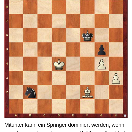
Mitunter kann ein Springer dominiert werden, wenn