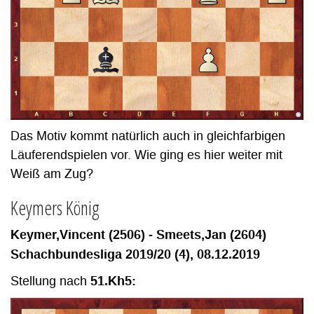
Das Motiv kommt natürlich auch in gleichfarbigen
Läuferendspielen vor. Wie ging es hier weiter mit
Weiß am Zug?
Keymers König
Keymer,Vincent (2506) - Smeets,Jan (2604)
Schachbundesliga 2019/20 (4), 08.12.2019
51.Kh5:
Stellung nach