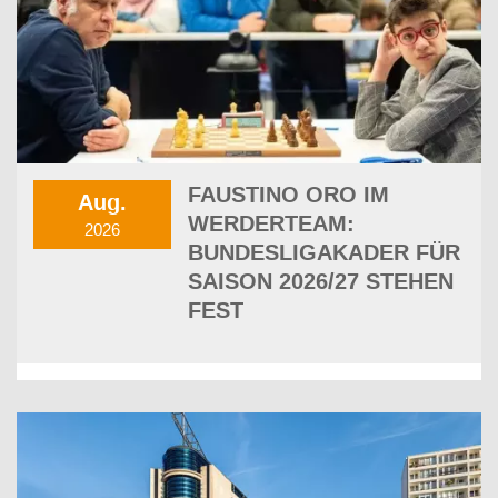
FAUSTINO ORO IM
Aug.
WERDERTEAM:
2026
BUNDESLIGAKADER FÜR
SAISON 2026/27 STEHEN
FEST