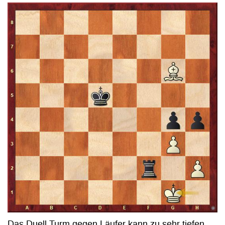
Das Duell Turm gegen Läufer kann zu sehr tiefen