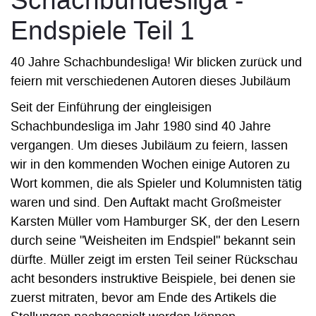
Schachbundesliga -
Endspiele Teil 1
40 Jahre Schachbundesliga! Wir blicken zurück und
feiern mit verschiedenen Autoren dieses Jubiläum
Seit der Einführung der eingleisigen
Schachbundesliga im Jahr 1980 sind 40 Jahre
vergangen. Um dieses Jubiläum zu feiern, lassen
wir in den kommenden Wochen einige Autoren zu
Wort kommen, die als Spieler und Kolumnisten tätig
waren und sind. Den Auftakt macht Großmeister
Karsten Müller vom Hamburger SK, der den Lesern
durch seine "Weisheiten im Endspiel" bekannt sein
dürfte. Müller zeigt im ersten Teil seiner Rückschau
acht besonders instruktive Beispiele, bei denen sie
zuerst mitraten, bevor am Ende des Artikels die