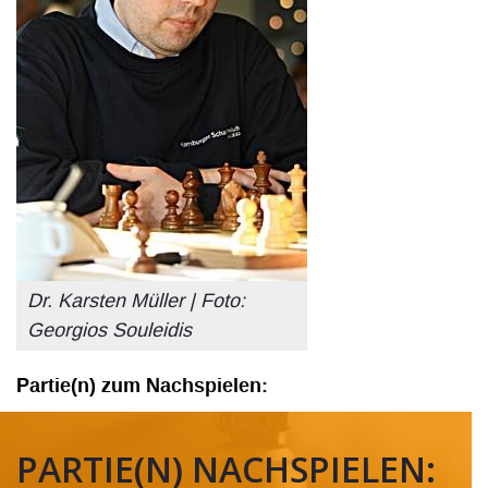
Dr. Karsten Müller | Foto:
Georgios Souleidis
Partie(n) zum Nachspielen:
PARTIE(N) NACHSPIELEN: