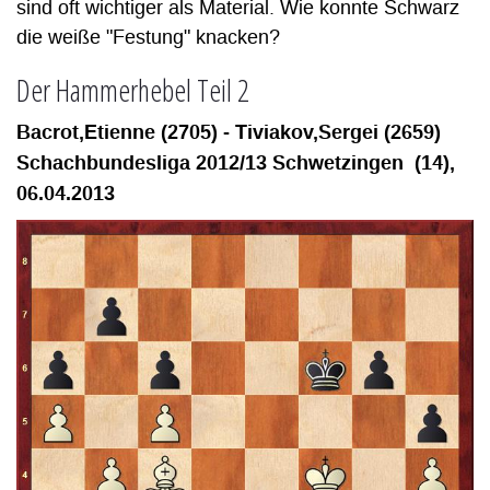
sind oft wichtiger als Material. Wie konnte Schwarz
die weiße "Festung" knacken?
Der Hammerhebel Teil 2
Bacrot,Etienne (2705) - Tiviakov,Sergei (2659)
Schachbundesliga 2012/13 Schwetzingen (14),
06.04.2013