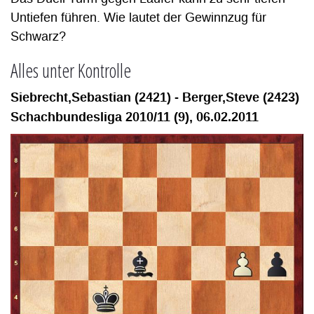
Untiefen führen. Wie lautet der Gewinnzug für
Schwarz?
Alles unter Kontrolle
Siebrecht,Sebastian (2421) - Berger,Steve (2423)
Schachbundesliga 2010/11 (9), 06.02.2011