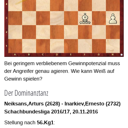
Bei geringem verbliebenem Gewinnpotenzial muss
der Angreifer genau agieren. Wie kann Weiß auf
Gewinn spielen?
Der Dominanztanz
Neiksans,Arturs (2628) - Inarkiev,Ernesto (2732)
Schachbundesliga 2016/17, 20.11.2016
56.Kg1
Stellung nach
: