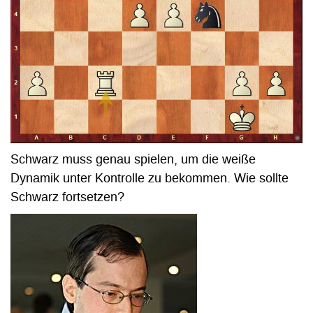
Schwarz muss genau spielen, um die weiße
Dynamik unter Kontrolle zu bekommen. Wie sollte
Schwarz fortsetzen?