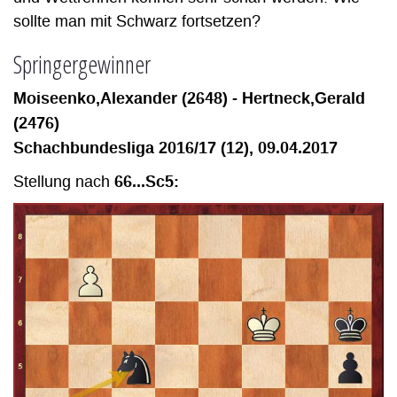
sollte man mit Schwarz fortsetzen?
Springergewinner
Moiseenko,Alexander (2648) - Hertneck,Gerald
(2476)
Schachbundesliga 2016/17 (12), 09.04.2017
66...Sc5:
Stellung nach