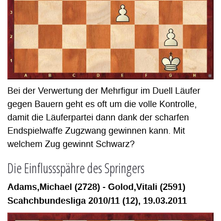
Bei der Verwertung der Mehrfigur im Duell Läufer
gegen Bauern geht es oft um die volle Kontrolle,
damit die Läuferpartei dann dank der scharfen
Endspielwaffe Zugzwang gewinnen kann. Mit
welchem Zug gewinnt Schwarz?
Die Einflussspähre des Springers
Adams,Michael (2728) - Golod,Vitali (2591)
Scahchbundesliga 2010/11 (12), 19.03.2011