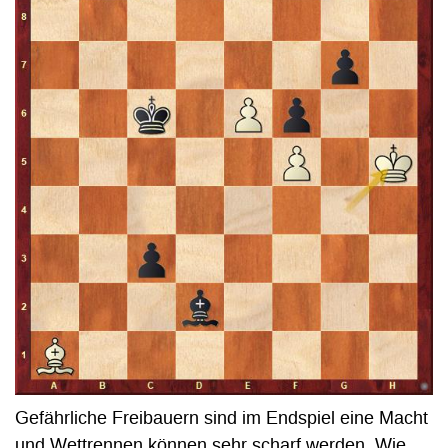
Gefährliche Freibauern sind im Endspiel eine Macht
und Wettrennen können sehr scharf werden. Wie