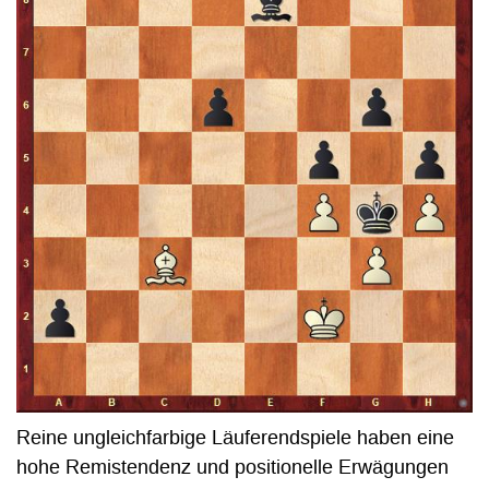
Reine ungleichfarbige Läuferendspiele haben eine
hohe Remistendenz und positionelle Erwägungen