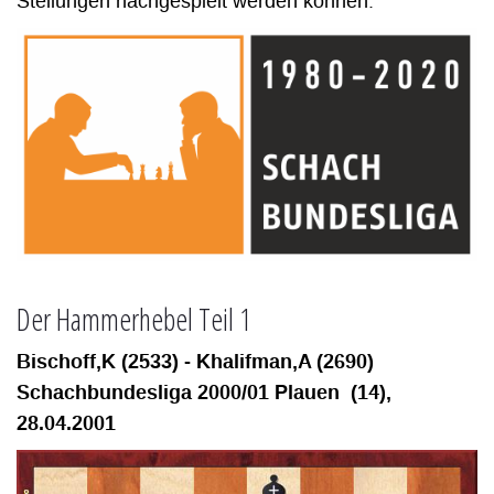
Stellungen nachgespielt werden können.
Der Hammerhebel Teil 1
Bischoff,K (2533) - Khalifman,A (2690)
Schachbundesliga 2000/01 Plauen (14),
28.04.2001