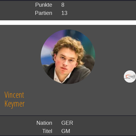
Punkte
8
Partien
13
Vincent
Keymer
Nation
GER
Titel
GM