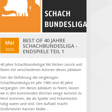
BEST OF 40 JAHRE
Mai
SCHACHBUNDESLIGA -
2020
ENDSPIELE TEIL 1
40 Jahre Schachbundesliga! Wir blicken zurück und
feiern mit verschiedenen Autoren dieses Jubiläum
Seit der Einführung der eingleisigen
Schachbundesliga im Jahr 1980 sind 40 Jahre
vergangen. Um dieses Jubiläum zu feiern, lassen
wir in den kommenden Wochen einige Autoren zu
Wort kommen, die als Spieler und Kolumnisten
tätig waren und sind. Den Auftakt macht
Großmeister Karsten Müller…