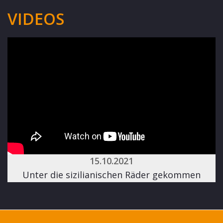
VIDEOS
15.10.2021
Unter die sizilianischen Räder gekommen