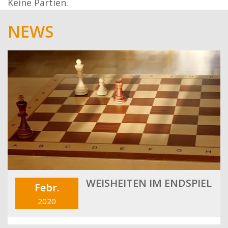
Keine Partien.
NEWS
WEISHEITEN IM ENDSPIEL
Febr.
2020