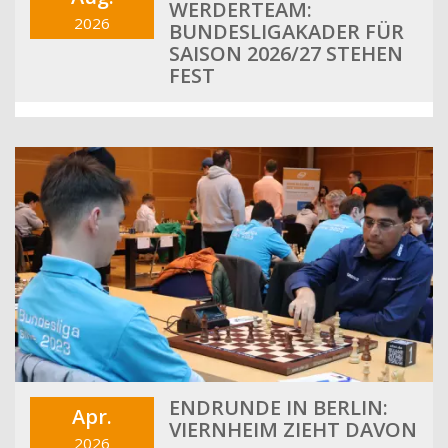
WERDERTEAM:
2026
BUNDESLIGAKADER FÜR
SAISON 2026/27 STEHEN
FEST
ENDRUNDE IN BERLIN:
Apr.
VIERNHEIM ZIEHT DAVON
2026