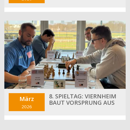
8. SPIELTAG: VIERNHEIM
März
BAUT VORSPRUNG AUS
2026