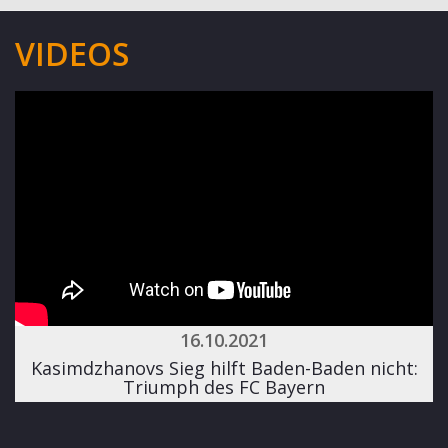
VIDEOS
16.10.2021
Kasimdzhanovs Sieg hilft Baden-Baden nicht:
Triumph des FC Bayern