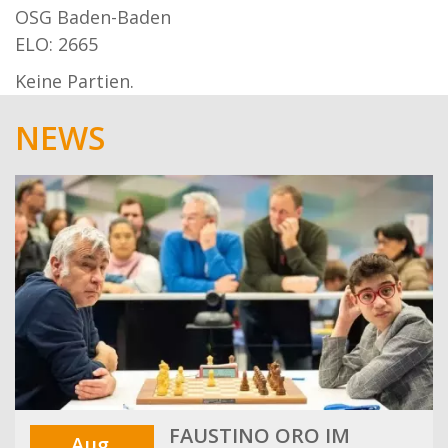
OSG Baden-Baden
ELO: 2665
Keine Partien.
NEWS
FAUSTINO ORO IM
Aug.