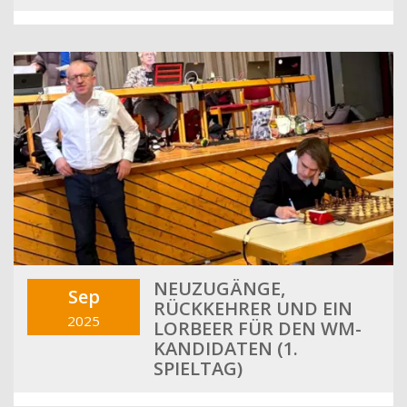
NEUZUGÄNGE,
Sep
RÜCKKEHRER UND EIN
2025
LORBEER FÜR DEN WM-
KANDIDATEN (1.
SPIELTAG)