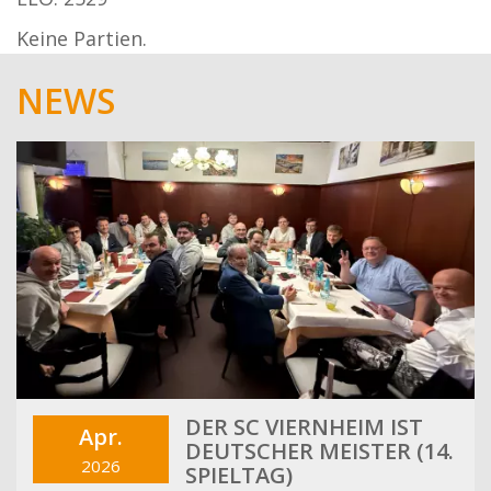
Keine Partien.
NEWS
DER SC VIERNHEIM IST
Apr.
DEUTSCHER MEISTER (14.
2026
SPIELTAG)