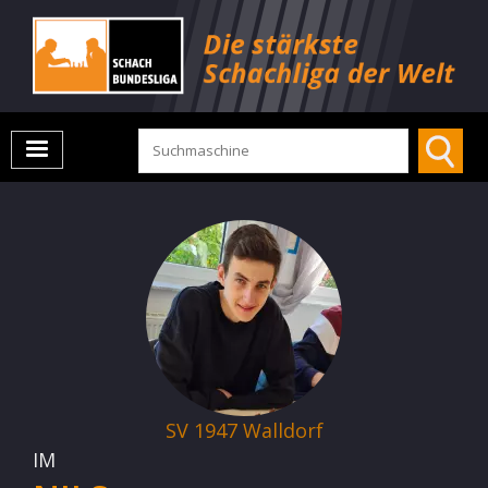
SV 1947 Walldorf
IM