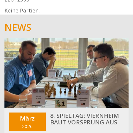
Keine Partien.
NEWS
8. SPIELTAG: VIERNHEIM
März
BAUT VORSPRUNG AUS
2026