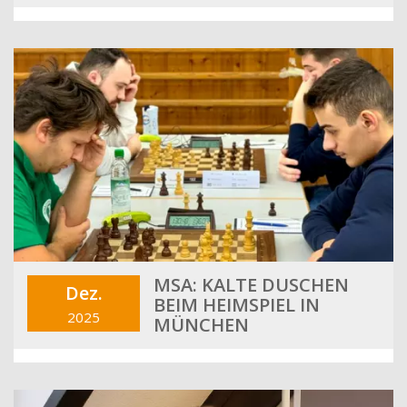
MSA: KALTE DUSCHEN
Dez.
BEIM HEIMSPIEL IN
2025
MÜNCHEN