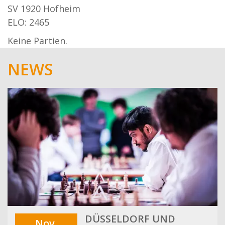
SV 1920 Hofheim
ELO: 2465
Keine Partien.
NEWS
DÜSSELDORF UND
Nov.