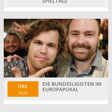
SPIELTAG)
DIE BUNDESLIGISTEN IM
Okt.
EUROPAPOKAL
2023