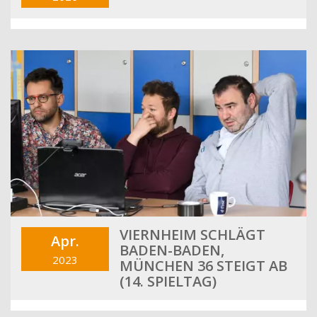
VIERNHEIM SCHLÄGT
Apr.
BADEN-BADEN,
2023
MÜNCHEN 36 STEIGT AB
(14. SPIELTAG)