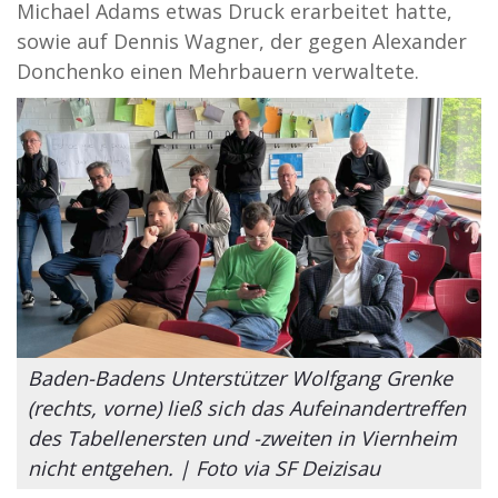
Michael Adams etwas Druck erarbeitet hatte,
sowie auf Dennis Wagner, der gegen Alexander
Donchenko einen Mehrbauern verwaltete.
Baden-Badens Unterstützer Wolfgang Grenke
(rechts, vorne) ließ sich das Aufeinandertreffen
des Tabellenersten und -zweiten in Viernheim
nicht entgehen. | Foto via SF Deizisau