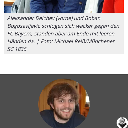
Aleksander Delchev (vorne) und Boban
Bogosavljevic schlugen sich wacker gegen den
FC Bayern, standen aber am Ende mit leeren
Händen da. | Foto: Michael Reiß/Münchener
SC 1836