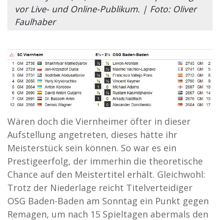
vor Live- und Online-Publikum. | Foto: Oliver
Faulhaber
Wären doch die Viernheimer öfter in dieser
Aufstellung angetreten, dieses hätte ihr
Meisterstück sein können. So war es ein
Prestigeerfolg, der immerhin die theoretische
Chance auf den Meistertitel erhält. Gleichwohl:
Trotz der Niederlage reicht Titelverteidiger
OSG Baden-Baden am Sonntag ein Punkt gegen
Remagen, um nach 15 Spieltagen abermals den