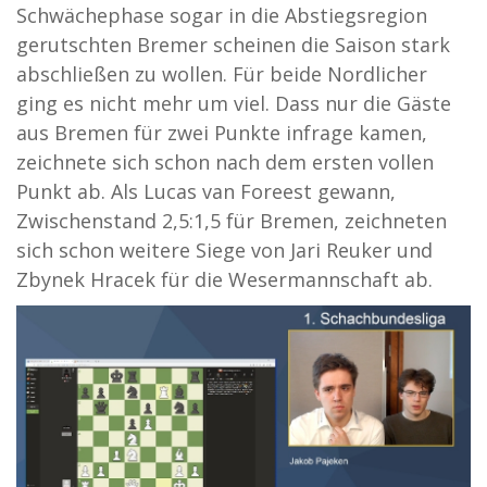
Schwächephase sogar in die Abstiegsregion
gerutschten Bremer scheinen die Saison stark
abschließen zu wollen. Für beide Nordlicher
ging es nicht mehr um viel. Dass nur die Gäste
aus Bremen für zwei Punkte infrage kamen,
zeichnete sich schon nach dem ersten vollen
Punkt ab. Als Lucas van Foreest gewann,
Zwischenstand 2,5:1,5 für Bremen, zeichneten
sich schon weitere Siege von Jari Reuker und
Zbynek Hracek für die Wesermannschaft ab.