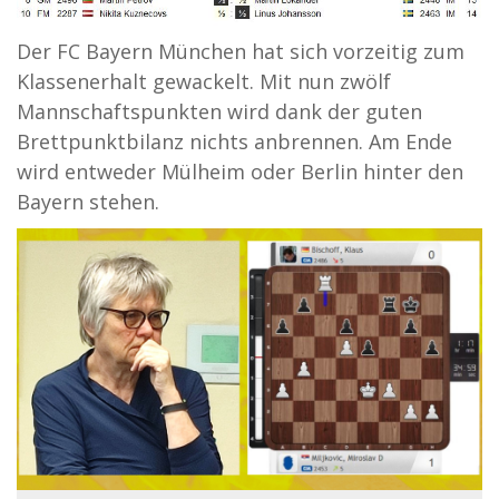
Der FC Bayern München hat sich vorzeitig zum
Klassenerhalt gewackelt. Mit nun zwölf
Mannschaftspunkten wird dank der guten
Brettpunktbilanz nichts anbrennen. Am Ende
wird entweder Mülheim oder Berlin hinter den
Bayern stehen.