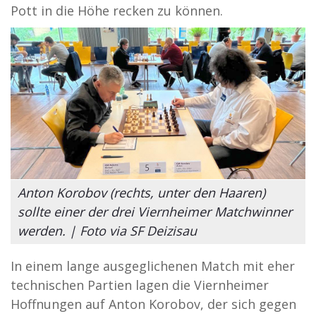
Pott in die Höhe recken zu können.
Anton Korobov (rechts, unter den Haaren)
sollte einer der drei Viernheimer Matchwinner
werden. | Foto via SF Deizisau
In einem lange ausgeglichenen Match mit eher
technischen Partien lagen die Viernheimer
Hoffnungen auf Anton Korobov, der sich gegen