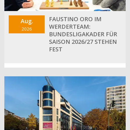
FAUSTINO ORO IM
Aug.
WERDERTEAM:
2026
BUNDESLIGAKADER FÜR
SAISON 2026/27 STEHEN
FEST