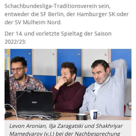
Schachbundesliga-Traditionsverein sein,
entweder die SF Berlin, der Hamburger SK oder
der SV Mülheim Nord.
Der 14. und vorletzte Spieltag der Saison
2022/23:
Levon Aronian, Ilja Zaragatski und Shakhriyar
Mamedyarov (v.l.) bei der Nachbesprechung