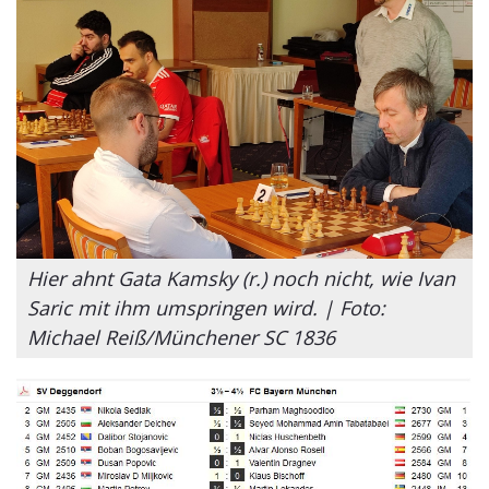
Hier ahnt Gata Kamsky (r.) noch nicht, wie Ivan
Saric mit ihm umspringen wird. | Foto:
Michael Reiß/Münchener SC 1836