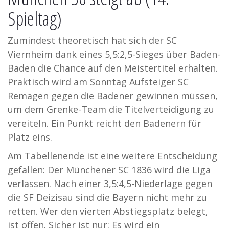
Spieltag)
Zumindest theoretisch hat sich der SC
Viernheim dank eines 5,5:2,5-Sieges über Baden-
Baden die Chance auf den Meistertitel erhalten.
Praktisch wird am Sonntag Aufsteiger SC
Remagen gegen die Badener gewinnen müssen,
um dem Grenke-Team die Titelverteidigung zu
vereiteln. Ein Punkt reicht den Badenern für
Platz eins.
Am Tabellenende ist eine weitere Entscheidung
gefallen: Der Münchener SC 1836 wird die Liga
verlassen. Nach einer 3,5:4,5-Niederlage gegen
die SF Deizisau sind die Bayern nicht mehr zu
retten. Wer den vierten Abstiegsplatz belegt,
ist offen. Sicher ist nur: Es wird ein