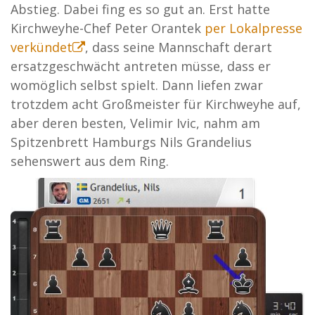
Abstieg. Dabei fing es so gut an. Erst hatte
Kirchweyhe-Chef Peter Orantek
per Lokalpresse
verkündet
, dass seine Mannschaft derart
ersatzgeschwächt antreten müsse, dass er
womöglich selbst spielt. Dann liefen zwar
trotzdem acht Großmeister für Kirchweyhe auf,
aber deren besten, Velimir Ivic, nahm am
Spitzenbrett Hamburgs Nils Grandelius
sehenswert aus dem Ring.