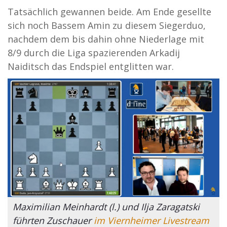
Tatsächlich gewannen beide. Am Ende gesellte
sich noch Bassem Amin zu diesem Siegerduo,
nachdem dem bis dahin ohne Niederlage mit
8/9 durch die Liga spazierenden Arkadij
Naiditsch das Endspiel entglitten war.
Maximilian Meinhardt (l.) und Ilja Zaragatski
führten Zuschauer
im Viernheimer Livestream