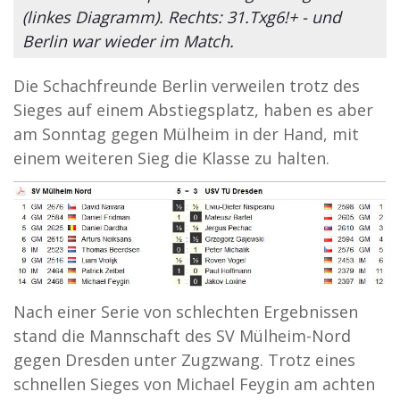
(linkes Diagramm). Rechts: 31.Txg6!+ - und
Berlin war wieder im Match.
Die Schachfreunde Berlin verweilen trotz des
Sieges auf einem Abstiegsplatz, haben es aber
am Sonntag gegen Mülheim in der Hand, mit
einem weiteren Sieg die Klasse zu halten.
Nach einer Serie von schlechten Ergebnissen
stand die Mannschaft des SV Mülheim-Nord
gegen Dresden unter Zugzwang. Trotz eines
schnellen Sieges von Michael Feygin am achten