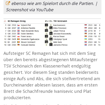
ebenso wie am Spielort durch die Partien. |
Screenshot via YouTube
Aufsteiger SC Remagen hat sich mit dem Sieg
über den bereits abgestiegenen Mitaufsteiger
TSV Schönaich den Klassenerhalt endgültig
gesichert. Vor diesem Sieg standen beiderseits
einige Aufs und Abs, die sich stellvertretend am
Durcheinander ablesen lassen, dass am ersten
Brett die Schachfreunde Ivanisevic und Plat
produzierten.