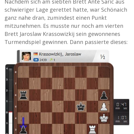
Nachdem sich am siebten Brett Ante Saric aus
schwieriger Lage gerettet hatte, war Schönaich
ganz nahe dran, zumindest einen Punkt
mitzunehmen. Es musste nur noch am vierten
Brett Jaroslaw Krassowizkij sein gewonnenes
Turmendspiel gewinnen. Dann passierte dieses: