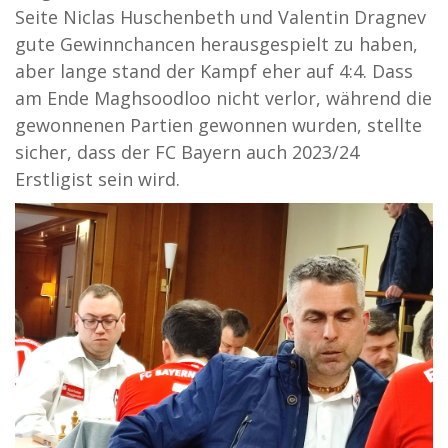
Seite Niclas Huschenbeth und Valentin Dragnev
gute Gewinnchancen herausgespielt zu haben,
aber lange stand der Kampf eher auf 4:4. Dass
am Ende Maghsoodloo nicht verlor, während die
gewonnenen Partien gewonnen wurden, stellte
sicher, dass der FC Bayern auch 2023/24
Erstligist sein wird.