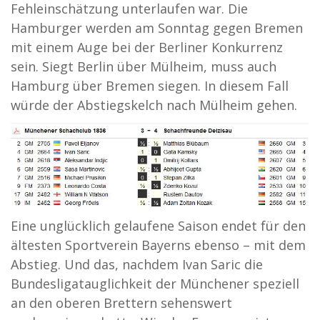
Fehleinschätzung unterlaufen war. Die
Hamburger werden am Sonntag gegen Bremen
mit einem Auge bei der Berliner Konkurrenz
sein. Siegt Berlin über Mülheim, muss auch
Hamburg über Bremen siegen. In diesem Fall
würde der Abstiegskelch nach Mülheim gehen.
Eine unglücklich gelaufene Saison endet für den
ältesten Sportverein Bayerns ebenso – mit dem
Abstieg. Und das, nachdem Ivan Saric die
Bundesligatauglichkeit der Münchener speziell
an den oberen Brettern sehenswert