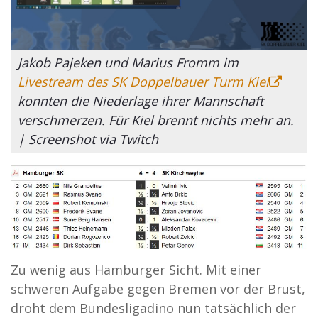
Jakob Pajeken und Marius Fromm im
Livestream des SK Doppelbauer Turm Kiel
konnten die Niederlage ihrer Mannschaft
verschmerzen. Für Kiel brennt nichts mehr an.
| Screenshot via Twitch
Zu wenig aus Hamburger Sicht. Mit einer
schweren Aufgabe gegen Bremen vor der Brust,
droht dem Bundesligadino nun tatsächlich der