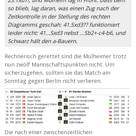
so blieb, lag daran, was einen Zug nach der
Zeitkontrolle in der Stellung des rechten
Diagramms geschah: 41.Sxd3?? funktioniert
leider nicht: 41...Sxd3 nebst ...Sb2+-c4-b6, und
Schwarz hält den a-Bauern.
Rechnerisch gerettet sind die Mülheimer trotz
nun zwölf Mannschaftspunkten nicht. Um
sicherzugehen, sollten sie das Match am
Sonntag gegen Berlin nicht verlieren.
Die nach einer zwischenzeitlichen