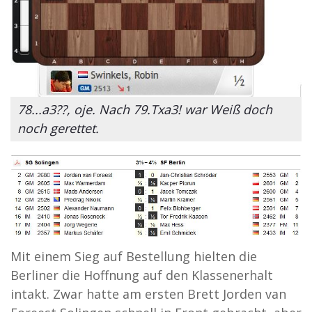
78...a3??, oje. Nach 79.Txa3! war Weiß doch
noch gerettet.
Mit einem Sieg auf Bestellung hielten die
Berliner die Hoffnung auf den Klassenerhalt
intakt. Zwar hatte am ersten Brett Jorden van