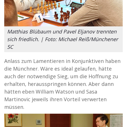
Matthias Blübaum und Pavel Eljanov trennten
sich friedlich. | Foto: Michael Reiß/Münchener
SC
Anlass zum Lamentieren in Konjunktiven haben
die Münchner. Wäre es ideal gelaufen, hätte
auch der notwendige Sieg, um die Hoffnung zu
erhalten, herausspringen können. Aber dann
hätten eben William Watson und Sasa
Martinovic jeweils ihren Vorteil verwerten
müssen.