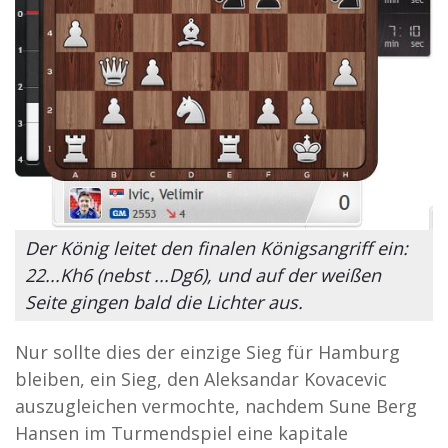
Der König leitet den finalen Königsangriff ein:
22...Kh6 (nebst ...Dg6), und auf der weißen
Seite gingen bald die Lichter aus.
Nur sollte dies der einzige Sieg für Hamburg
bleiben, ein Sieg, den Aleksandar Kovacevic
auszugleichen vermochte, nachdem Sune Berg
Hansen im Turmendspiel eine kapitale