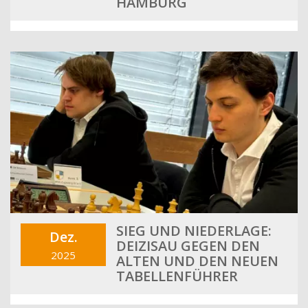
HAMBURG
SIEG UND NIEDERLAGE:
Dez.
DEIZISAU GEGEN DEN
2025
ALTEN UND DEN NEUEN
TABELLENFÜHRER