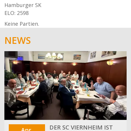
Hamburger SK
ELO: 2598
Keine Partien.
NEWS
DER SC VIERNHEIM IST
Apr.