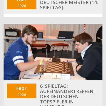
DEUTSCHER MEISTER (14.
2026
SPIELTAG)
6. SPIELTAG:
Febr.
AUFEINANDERTREFFEN
2026
DER DEUTSCHEN
TOPSPIELER IN