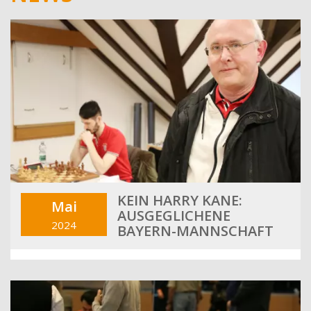
KEIN HARRY KANE:
Mai
AUSGEGLICHENE
2024
BAYERN-MANNSCHAFT