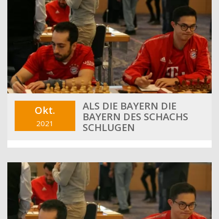
ALS DIE BAYERN DIE
Okt.
BAYERN DES SCHACHS
2021
SCHLUGEN