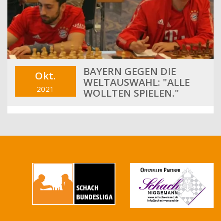
BAYERN GEGEN DIE
Okt.
WELTAUSWAHL: "ALLE
2021
WOLLTEN SPIELEN."