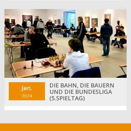
DIE BAHN, DIE BAUERN
Jan.
UND DIE BUNDESLIGA
2024
(5.SPIELTAG)