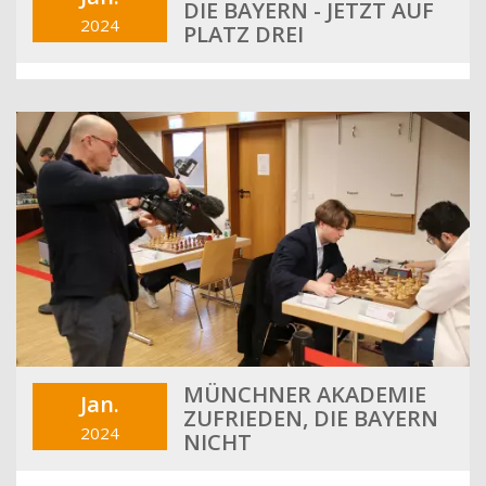
DIE BAYERN - JETZT AUF
2024
PLATZ DREI
MÜNCHNER AKADEMIE
Jan.
ZUFRIEDEN, DIE BAYERN
2024
NICHT