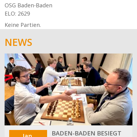
OSG Baden-Baden
ELO: 2629
Keine Partien.
NEWS
BADEN-BADEN BESIEGT
Jan.