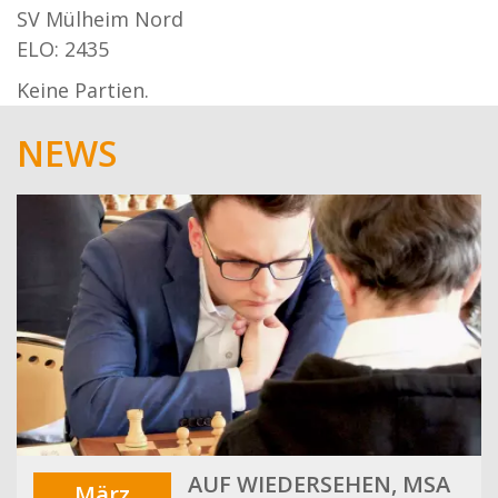
SV Mülheim Nord
ELO: 2435
Keine Partien.
NEWS
AUF WIEDERSEHEN, MSA
März