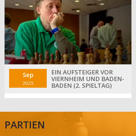
EIN AUFSTEIGER VOR
Sep
VIERNHEIM UND BADEN-
2025
BADEN (2. SPIELTAG)
PARTIEN