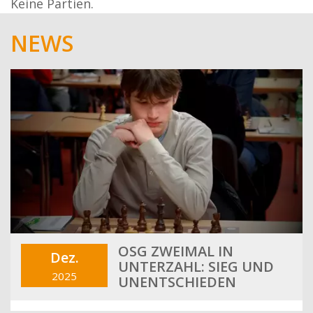
Keine Partien.
NEWS
OSG ZWEIMAL IN
Dez.
UNTERZAHL: SIEG UND
2025
UNENTSCHIEDEN