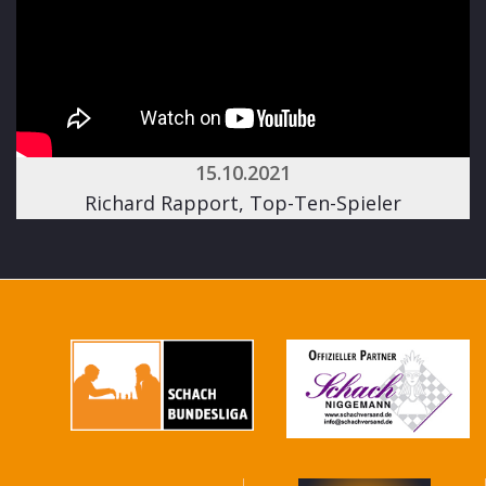
15.10.2021
Richard Rapport, Top-Ten-Spieler