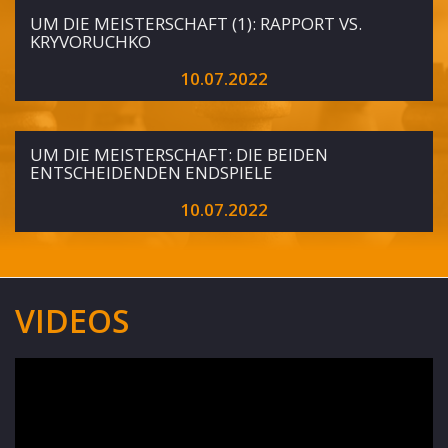
UM DIE MEISTERSCHAFT (1): RAPPORT VS.
KRYVORUCHKO
10.07.2022
UM DIE MEISTERSCHAFT: DIE BEIDEN
ENTSCHEIDENDEN ENDSPIELE
10.07.2022
VIDEOS