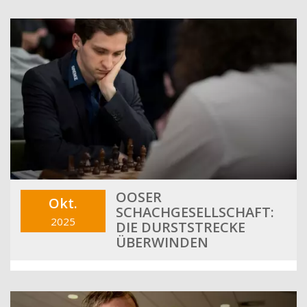
OOSER
Okt.
SCHACHGESELLSCHAFT:
2025
DIE DURSTSTRECKE
ÜBERWINDEN