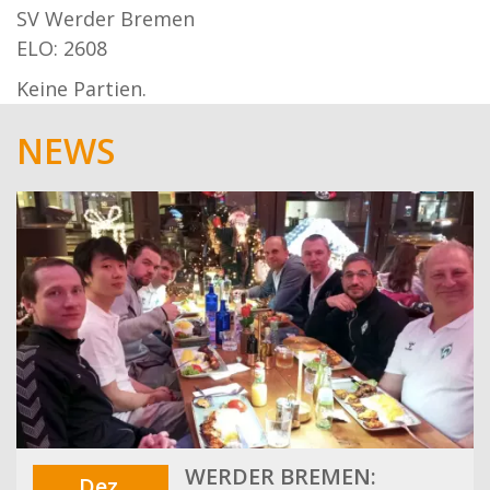
SV Werder Bremen
ELO: 2608
Keine Partien.
NEWS
WERDER BREMEN:
Dez.