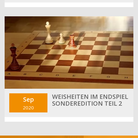
WEISHEITEN IM ENDSPIEL
Sep
SONDEREDITION TEIL 2
2020