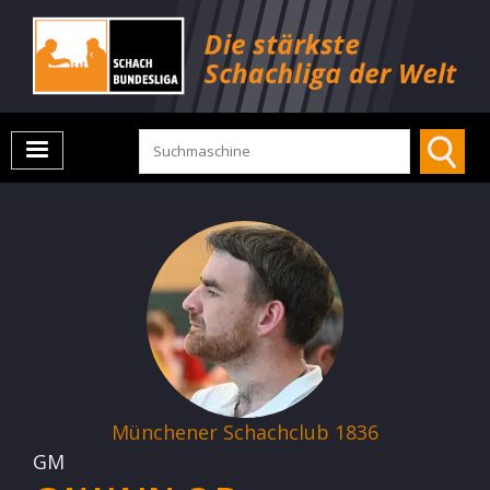
Münchener Schachclub 1836
GM