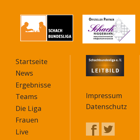
Startseite
MAIN
NAVIGATION
News
FOOTER
Ergebnisse
Impressum
Teams
Datenschutz
Die Liga
Frauen
Live