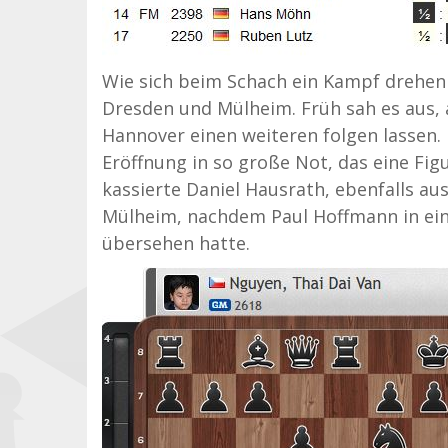
Wie sich beim Schach ein Kampf drehen 
Dresden und Mülheim. Früh sah es aus,
Hannover einen weiteren folgen lassen.
Eröffnung in so große Not, das eine Fig
kassierte Daniel Hausrath, ebenfalls au
Mülheim, nachdem Paul Hoffmann in eine
übersehen hatte.