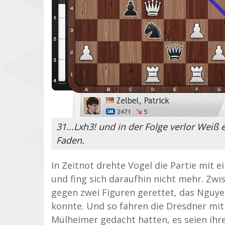
31...Lxh3! und in der Folge verlor Weiß 
Faden.
In Zeitnot drehte Vogel die Partie mit 
und fing sich daraufhin nicht mehr. Zwis
gegen zwei Figuren gerettet, das Nguy
konnte. Und so fahren die Dresdner mit
Mülheimer gedacht hatten, es seien ihre