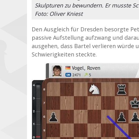
Skulpturen zu bewundern. Er musste Sc
Foto: Oliver Kniest
Den Ausgleich für Dresden besorgte Pe
passive Aufstellung aufzwang und darau
ausgehen, dass Bartel verlieren würde u
Schwierigkeiten steckte.