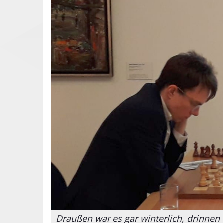
Draußen war es gar winterlich, drinnen 