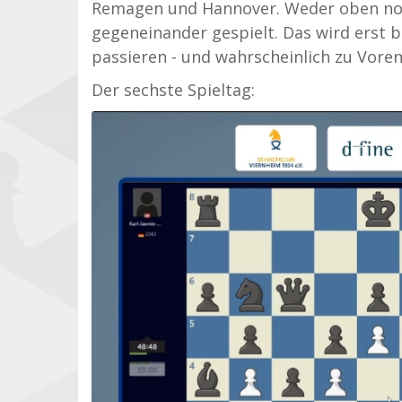
Remagen und Hannover. Weder oben noch
gegeneinander gespielt. Das wird erst 
passieren - und wahrscheinlich zu Vore
Der sechste Spieltag: