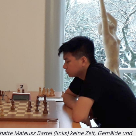
hatte Mateusz Bartel (links) keine Zeit, Gemälde und