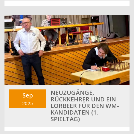
NEUZUGÄNGE,
Sep
RÜCKKEHRER UND EIN
2025
LORBEER FÜR DEN WM-
KANDIDATEN (1.
SPIELTAG)