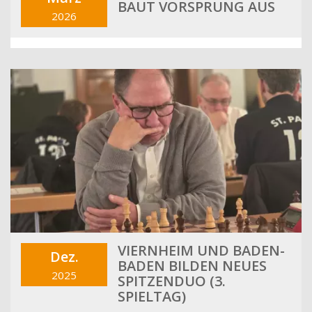
BAUT VORSPRUNG AUS
2026
VIERNHEIM UND BADEN-
Dez.
BADEN BILDEN NEUES
2025
SPITZENDUO (3.
SPIELTAG)