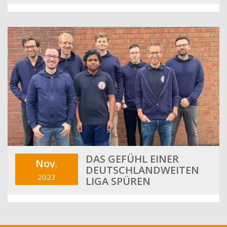
DAS GEFÜHL EINER
Nov.
DEUTSCHLANDWEITEN
2023
LIGA SPÜREN