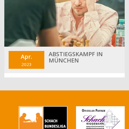
ABSTIEGSKAMPF IN
Apr.
MÜNCHEN
2023