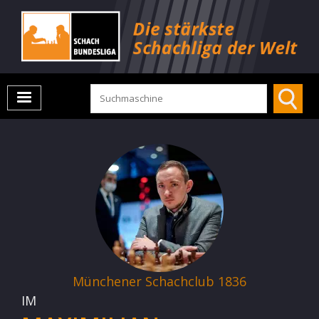
Münchener Schachclub 1836
IM