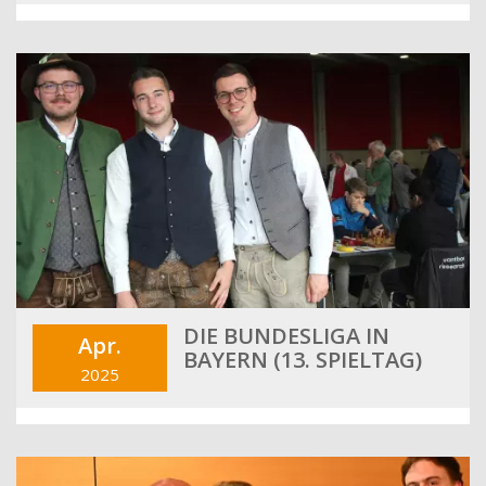
DIE BUNDESLIGA IN
Apr.
BAYERN (13. SPIELTAG)
2025