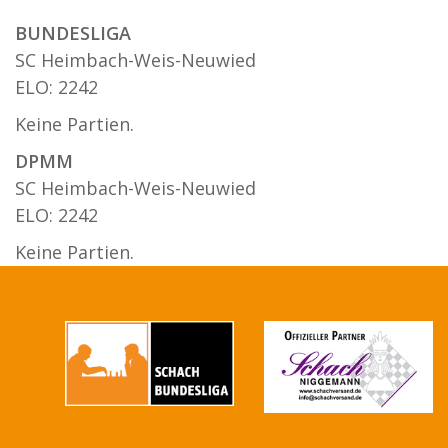
BUNDESLIGA
SC Heimbach-Weis-Neuwied
ELO: 2242
Keine Partien.
DPMM
SC Heimbach-Weis-Neuwied
ELO: 2242
Keine Partien.