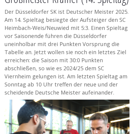
Der Düsseldorfer SK ist Deutscher Meister 2025.
Am 14. Spieltag besiegte der Aufsteiger den SC
Heimbach-Weis/Neuwied mit 5:3. Einen Spieltag
vor Saisonende führen die Düsseldorfer
uneinholbar mit drei Punkten Vorsprung die
Tabelle an. Jetzt wollen sie noch ein letztes Ziel
erreichen: die Saison mit 30:0 Punkten
abschließen, so wie es 2024/25 dem SC
Viernheim gelungen ist. Am letzten Spieltag am
Sonntag ab 10 Uhr treffen der neue und der
scheidende Deutsche Meister aufeinander.