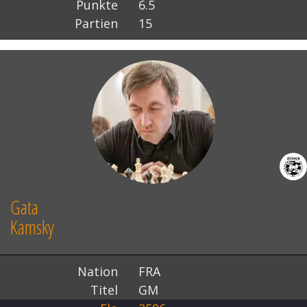
Punkte
6.5
Partien
15
Gata
Kamsky
Nation
FRA
Titel
GM