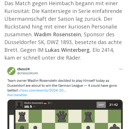
Das Match gegen Heimbach begann mit einer
Kuriosität: Die Kantersiege in Serie einfahrende
Übermannschaft der Saison lag zurück. Der
Rückstand hing mit einer kuriosen Personalie
zusammen.
Wadim Rosenstein
, Sponsor des
Düsseldorfer SK, DWZ 1893, besetzte das achte
Brett. Gegen IM
Lukas Winterberg
, Elo 2414,
kam er schnell unter die Räder.