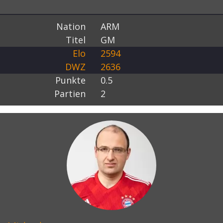
Nation
ARM
Titel
GM
Elo
2594
DWZ
2636
Punkte
0.5
Partien
2