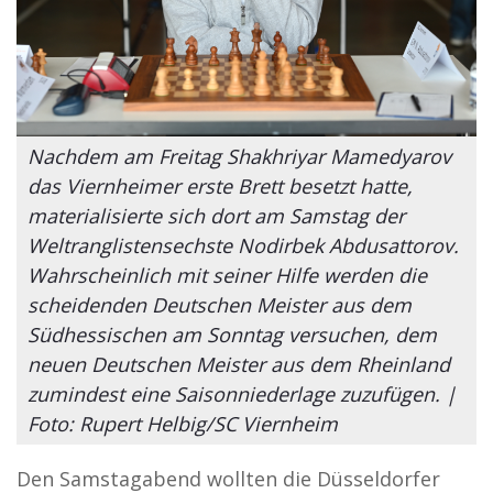
Nachdem am Freitag Shakhriyar Mamedyarov
das Viernheimer erste Brett besetzt hatte,
materialisierte sich dort am Samstag der
Weltranglistensechste Nodirbek Abdusattorov.
Wahrscheinlich mit seiner Hilfe werden die
scheidenden Deutschen Meister aus dem
Südhessischen am Sonntag versuchen, dem
neuen Deutschen Meister aus dem Rheinland
zumindest eine Saisonniederlage zuzufügen. |
Foto: Rupert Helbig/SC Viernheim
Den Samstagabend wollten die Düsseldorfer