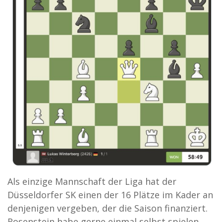
Als einzige Mannschaft der Liga hat der
Düsseldorfer SK einen der 16 Plätze im Kader an
denjenigen vergeben, der die Saison finanziert.
Rosenstein habe gerne einmal selbst spielen