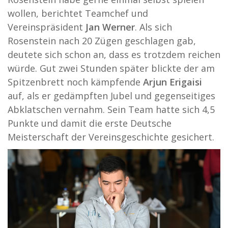
wollen, berichtet Teamchef und
Vereinspräsident
Jan Werner
. Als sich
Rosenstein nach 20 Zügen geschlagen gab,
deutete sich schon an, dass es trotzdem reichen
würde. Gut zwei Stunden später blickte der am
Spitzenbrett noch kämpfende
Arjun Erigaisi
auf, als er gedämpften Jubel und gegenseitiges
Abklatschen vernahm. Sein Team hatte sich 4,5
Punkte und damit die erste Deutsche
Meisterschaft der Vereinsgeschichte gesichert.