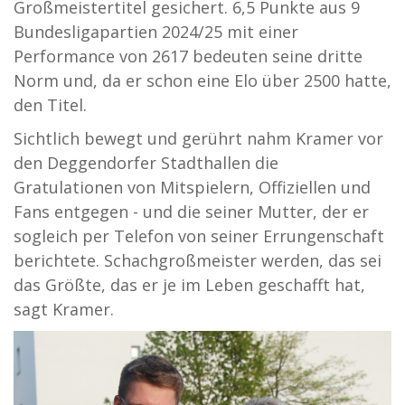
Großmeistertitel gesichert. 6,5 Punkte aus 9
Bundesligapartien 2024/25 mit einer
Performance von 2617 bedeuten seine dritte
Norm und, da er schon eine Elo über 2500 hatte,
den Titel.
Sichtlich bewegt und gerührt nahm Kramer vor
den Deggendorfer Stadthallen die
Gratulationen von Mitspielern, Offiziellen und
Fans entgegen - und die seiner Mutter, der er
sogleich per Telefon von seiner Errungenschaft
berichtete. Schachgroßmeister werden, das sei
das Größte, das er je im Leben geschafft hat,
sagt Kramer.