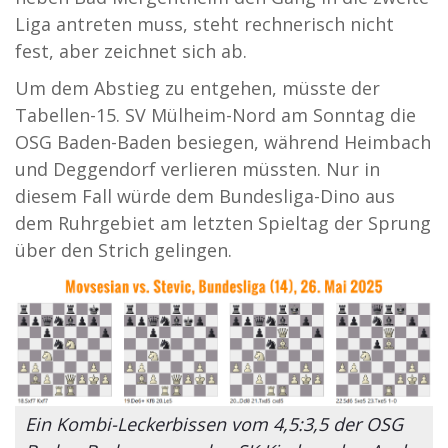
Liga antreten muss, steht rechnerisch nicht
fest, aber zeichnet sich ab.
Um dem Abstieg zu entgehen, müsste der
Tabellen-15. SV Mülheim-Nord am Sonntag die
OSG Baden-Baden besiegen, während Heimbach
und Deggendorf verlieren müssten. Nur in
diesem Fall würde dem Bundesliga-Dino aus
dem Ruhrgebiet am letzten Spieltag der Sprung
über den Strich gelingen.
Ein Kombi-Leckerbissen vom 4,5:3,5 der OSG