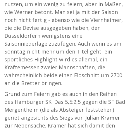
nutzen, um ein wenig zu feiern, aber in Maßen,
wie Werner betont. Man sei ja mit der Saison
noch nicht fertig - ebenso wie die Viernheimer,
die die Devise ausgegeben haben, den
Düsseldorfern wenigstens eine
Saisonniederlage zuzufügen. Auch wenn es am
Sonntag nicht mehr um den Titel geht, ein
sportliches Highlight wird es allemal, ein
Kräftemessen zweier Mannschaften, die
wahrscheinlich beide einen Eloschnitt um 2700
an die Bretter bringen.
Grund zum Feiern gab es auch in den Reihen
des Hamburger SK. Das 5,5:2,5 gegen die SF Bad
Mergentheim (die als Absteiger feststehen)
geriet angesichts des Siegs von
Julian Kramer
zur Nebensache. Kramer hat sich damit den