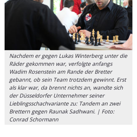
Nachdem er gegen Lukas Winterberg unter die
Räder gekommen war, verfolgte anfangs
Wadim Rosenstein am Rande der Bretter
gebannt, ob sein Team trotzdem gewinnt. Erst
als klar war, da brennt nichts an, wandte sich
der Düsseldorfer Unternehmer seiner
Lieblingsschachvariante zu: Tandem an zwei
Brettern gegen Raunak Sadhwani. | Foto:
Conrad Schormann