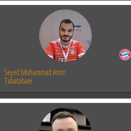
Seyed Mohammad Amin
Tabatabaei