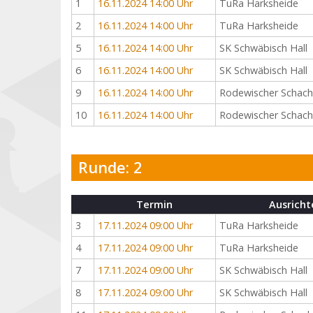
1
16.11.2024 14:00 Uhr
TuRa Harksheide
2
16.11.2024 14:00 Uhr
TuRa Harksheide
5
16.11.2024 14:00 Uhr
SK Schwäbisch Hall
6
16.11.2024 14:00 Uhr
SK Schwäbisch Hall
9
16.11.2024 14:00 Uhr
Rodewischer Schac
10
16.11.2024 14:00 Uhr
Rodewischer Schac
Runde: 2
Termin
Ausricht
3
17.11.2024 09:00 Uhr
TuRa Harksheide
4
17.11.2024 09:00 Uhr
TuRa Harksheide
7
17.11.2024 09:00 Uhr
SK Schwäbisch Hall
8
17.11.2024 09:00 Uhr
SK Schwäbisch Hall