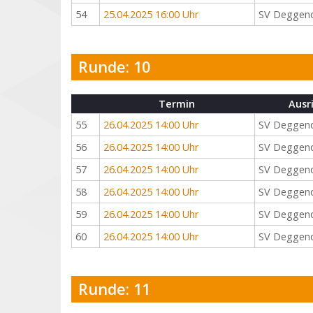
54
25.04.2025 16:00 Uhr
SV Deggen
Runde: 10
Termin
Ausr
55
26.04.2025 14:00 Uhr
SV Deggen
56
26.04.2025 14:00 Uhr
SV Deggen
57
26.04.2025 14:00 Uhr
SV Deggen
58
26.04.2025 14:00 Uhr
SV Deggen
59
26.04.2025 14:00 Uhr
SV Deggen
60
26.04.2025 14:00 Uhr
SV Deggen
Runde: 11