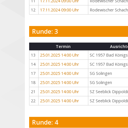
11
17.11.2024 09:00 Uhr
Rodewischer Schac
12
17.11.2024 09:00 Uhr
Rodewischer Schac
Runde: 3
Termin
Ausricht
13
25.01.2025 14:00 Uhr
SC 1957 Bad Königs
14
25.01.2025 14:00 Uhr
SC 1957 Bad Königs
17
25.01.2025 14:00 Uhr
SG Solingen
18
25.01.2025 14:00 Uhr
SG Solingen
21
25.01.2025 14:00 Uhr
SZ Seeblick Dippold
22
25.01.2025 14:00 Uhr
SZ Seeblick Dippold
Runde: 4