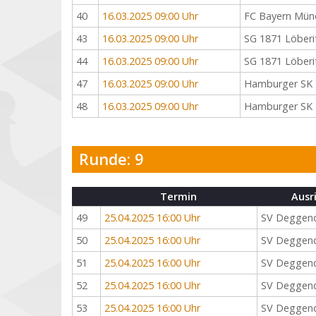
40
16.03.2025 09:00 Uhr
FC Bayern Mün
43
16.03.2025 09:00 Uhr
SG 1871 Löberi
44
16.03.2025 09:00 Uhr
SG 1871 Löberi
47
16.03.2025 09:00 Uhr
Hamburger SK
48
16.03.2025 09:00 Uhr
Hamburger SK
Runde: 9
Termin
Ausr
49
25.04.2025 16:00 Uhr
SV Deggen
50
25.04.2025 16:00 Uhr
SV Deggen
51
25.04.2025 16:00 Uhr
SV Deggen
52
25.04.2025 16:00 Uhr
SV Deggen
53
25.04.2025 16:00 Uhr
SV Deggen