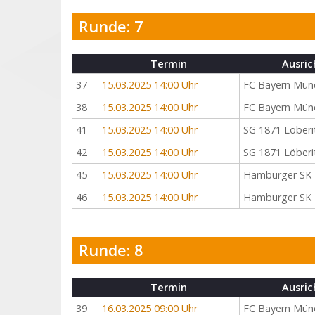
Runde: 7
Termin
Ausric
37
15.03.2025 14:00 Uhr
FC Bayern Mün
38
15.03.2025 14:00 Uhr
FC Bayern Mün
41
15.03.2025 14:00 Uhr
SG 1871 Löberi
42
15.03.2025 14:00 Uhr
SG 1871 Löberi
45
15.03.2025 14:00 Uhr
Hamburger SK
46
15.03.2025 14:00 Uhr
Hamburger SK
Runde: 8
Termin
Ausric
39
16.03.2025 09:00 Uhr
FC Bayern Mün