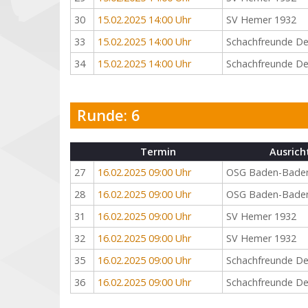
30
15.02.2025 14:00 Uhr
SV Hemer 1932
33
15.02.2025 14:00 Uhr
Schachfreunde De
34
15.02.2025 14:00 Uhr
Schachfreunde De
Runde: 6
Termin
Ausrich
27
16.02.2025 09:00 Uhr
OSG Baden-Bade
28
16.02.2025 09:00 Uhr
OSG Baden-Bade
31
16.02.2025 09:00 Uhr
SV Hemer 1932
32
16.02.2025 09:00 Uhr
SV Hemer 1932
35
16.02.2025 09:00 Uhr
Schachfreunde De
36
16.02.2025 09:00 Uhr
Schachfreunde De