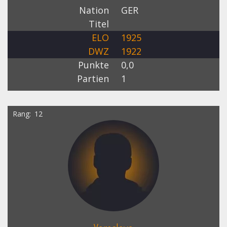
Nation
GER
Titel
ELO
1925
DWZ
1922
Punkte
0,0
Partien
1
Rang
12