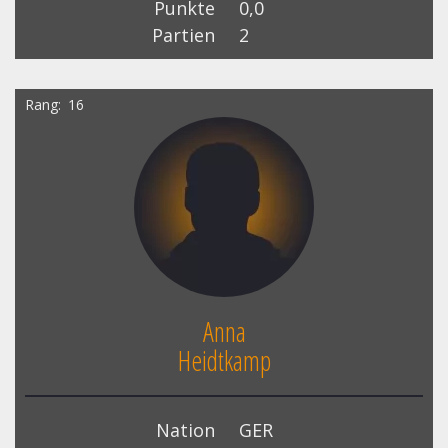
Punkte
0,0
Partien
2
Rang
16
Anna
Heidtkamp
Nation
GER