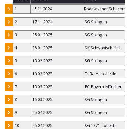
1
16.11.2024
Rodewischer Schachmi
2
17.11.2024
SG Solingen
3
25.01.2025
SG Solingen
4
26.01.2025
SK Schwäbisch Hall
5
15.02.2025
SG Solingen
6
16.02.2025
TuRa Harksheide
7
15.03.2025
FC Bayern München
8
16.03.2025
SG Solingen
9
25.04.2025
SG Solingen
10
26.04.2025
SG 1871 Löberitz