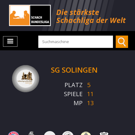
SG SOLINGEN
PLATZ
5
SPIELE
11
MP
13