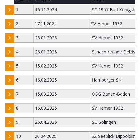
1
16.11.2024
SC 1957 Bad Königsho
2
17.11.2024
SV Hemer 1932
3
25.01.2025
SV Hemer 1932
4
26.01.2025
Schachfreunde Deizisa
5
15.02.2025
SV Hemer 1932
6
16.02.2025
Hamburger SK
7
15.03.2025
OSG Baden-Baden
8
16.03.2025
SV Hemer 1932
9
25.04.2025
SG Solingen
10
26.04.2025
SZ Seeblick Dippoldiswa