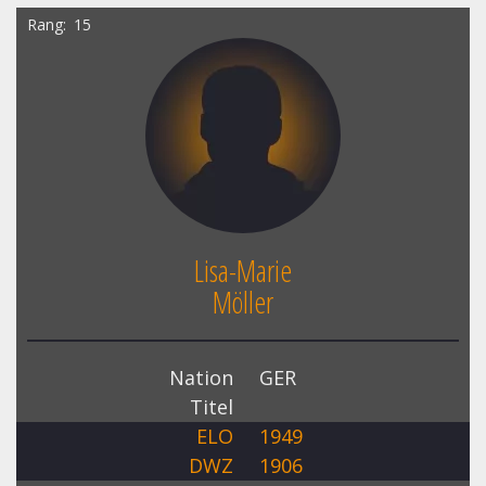
Rang
15
Lisa-Marie
Möller
Nation
GER
Titel
ELO
1949
DWZ
1906