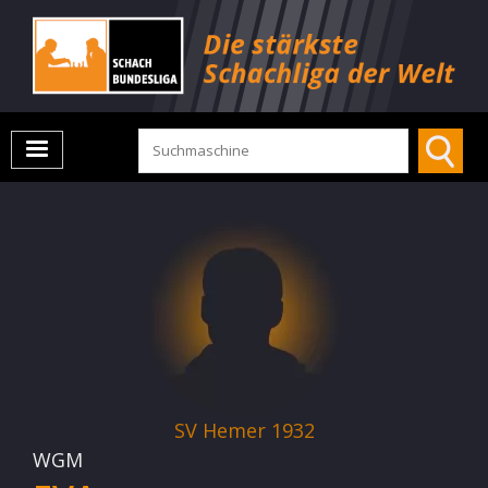
SV Hemer 1932
WGM