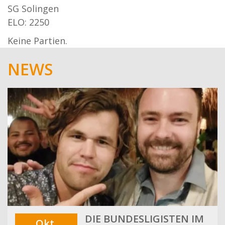
SG Solingen
ELO: 2250
Keine Partien.
NEWS
DIE BUNDESLIGISTEN IM
Okt.