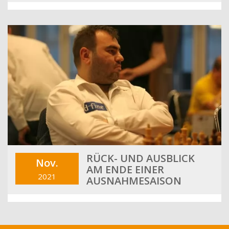
RÜCK- UND AUSBLICK
Nov.
AM ENDE EINER
2021
AUSNAHMESAISON