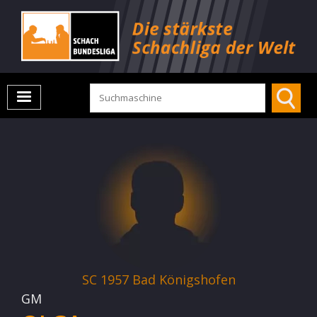
SC 1957 Bad Königshofen
GM