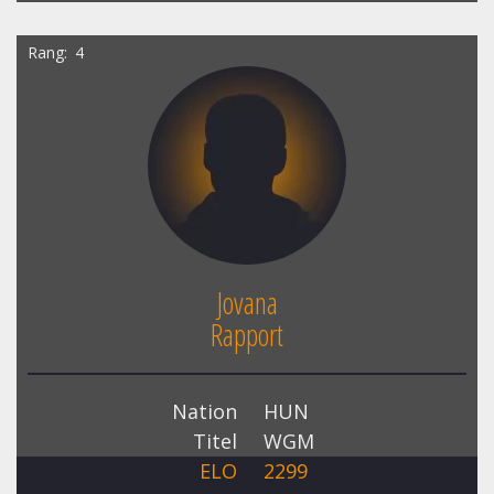
Rang
4
Jovana
Rapport
Nation
HUN
Titel
WGM
ELO
2299