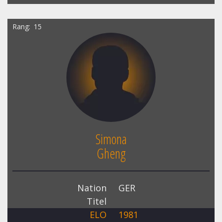
Rang
15
Simona
Gheng
Nation
GER
Titel
ELO
1981