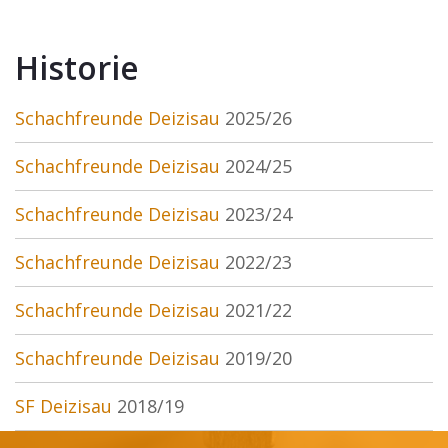
Historie
Schachfreunde Deizisau
2025/26
Schachfreunde Deizisau
2024/25
Schachfreunde Deizisau
2023/24
Schachfreunde Deizisau
2022/23
Schachfreunde Deizisau
2021/22
Schachfreunde Deizisau
2019/20
SF Deizisau
2018/19