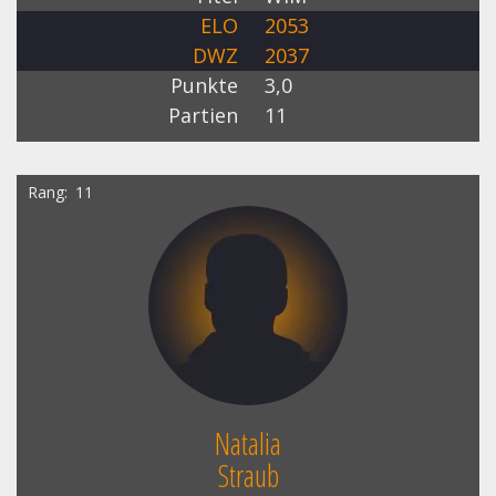
ELO
2053
DWZ
2037
Punkte
3,0
Partien
11
Rang
11
Natalia
Straub