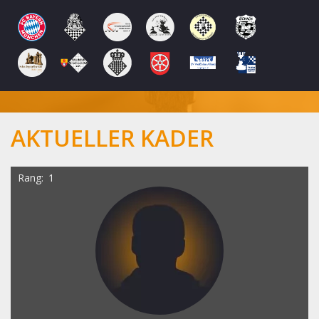
AKTUELLER KADER
Rang
1