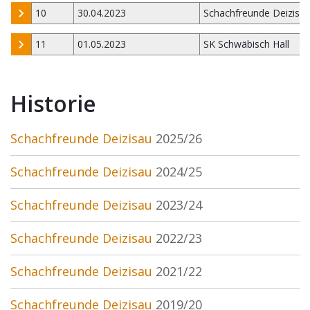
10
30.04.2023
Schachfreunde Deizisa
11
01.05.2023
SK Schwäbisch Hall
Historie
Schachfreunde Deizisau
2025/26
Schachfreunde Deizisau
2024/25
Schachfreunde Deizisau
2023/24
Schachfreunde Deizisau
2022/23
Schachfreunde Deizisau
2021/22
Schachfreunde Deizisau
2019/20