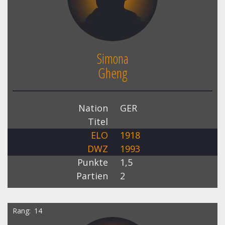
Simona
Gheng
Nation
GER
Titel
ELO
1918
DWZ
1993
Punkte
1,5
Partien
2
Rang
14