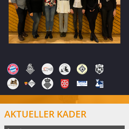
AKTUELLER KADER