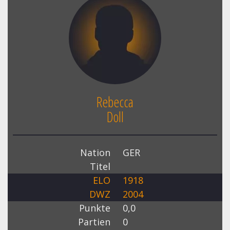
Rebecca
Doll
Nation
GER
Titel
ELO
1918
DWZ
2004
Punkte
0,0
Partien
0