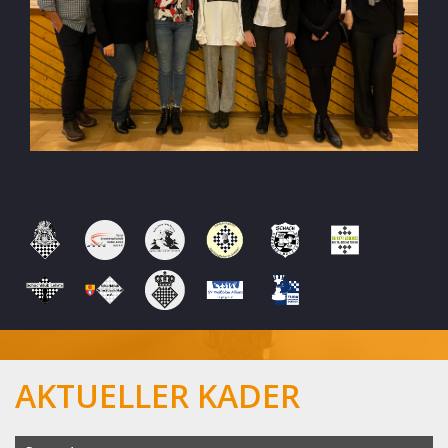
AKTUELLER KADER