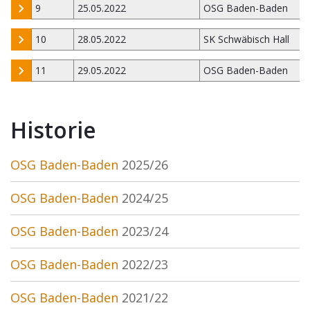
9
25.05.2022
OSG Baden-Baden
10
28.05.2022
SK Schwäbisch Hall
11
29.05.2022
OSG Baden-Baden
Historie
OSG Baden-Baden
2025/26
OSG Baden-Baden
2024/25
OSG Baden-Baden
2023/24
OSG Baden-Baden
2022/23
OSG Baden-Baden
2021/22