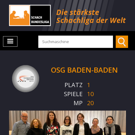
OSG BADEN-BADEN
PLATZ
1
SPIELE
10
MP
20