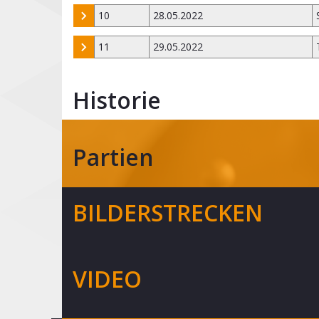
10
28.05.2022
11
29.05.2022
Historie
Partien
BILDERSTRECKEN
VIDEO