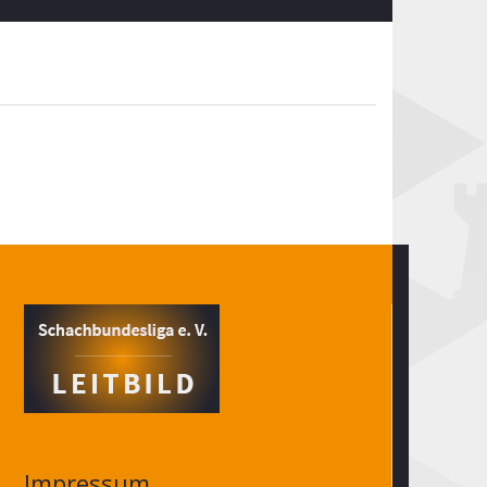
Impressum