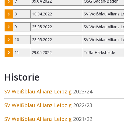
7
09.04.2022
OSG Baden-Baden
8
10.04.2022
SV Weißblau Allianz Leip
9
25.05.2022
SV Weißblau Allianz Leip
10
28.05.2022
SV Weißblau Allianz Leip
11
29.05.2022
TuRa Harksheide
Historie
SV Weißblau Allianz Leipzig
2023/24
SV Weißblau Allianz Leipzig
2022/23
SV Weißblau Allianz Leipzig
2021/22