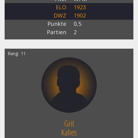
ELO
1923
DWZ
1902
Punkte
0,5
Partien
2
Rang
11
Grit
Kalies