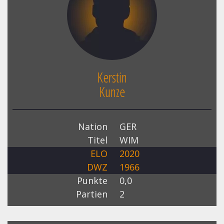
Kerstin
Kunze
Nation
GER
Titel
WIM
ELO
2020
DWZ
1966
Punkte
0,0
Partien
2