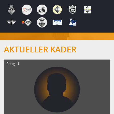
AKTUELLER KADER
Rang
1