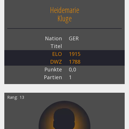
Heidemarie
Kluge
Nation
GER
Titel
ELO
1915
DWZ
1788
Punkte
0,0
Partien
1
Rang
13