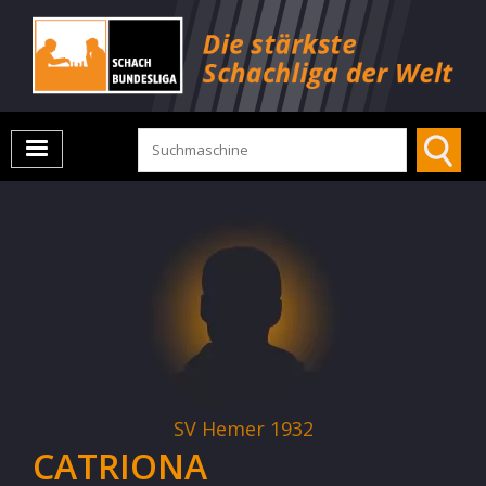
SV Hemer 1932
CATRIONA