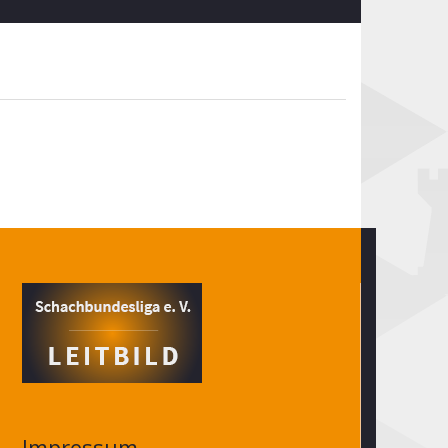
Impressum