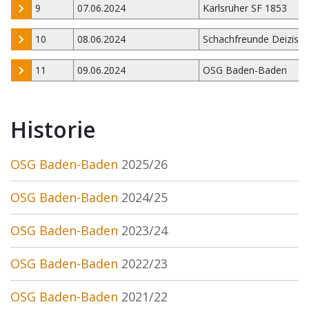
9
07.06.2024
Karlsruher SF 1853
10
08.06.2024
Schachfreunde Deizisa
11
09.06.2024
OSG Baden-Baden
Historie
OSG Baden-Baden
2025/26
OSG Baden-Baden
2024/25
OSG Baden-Baden
2023/24
OSG Baden-Baden
2022/23
OSG Baden-Baden
2021/22