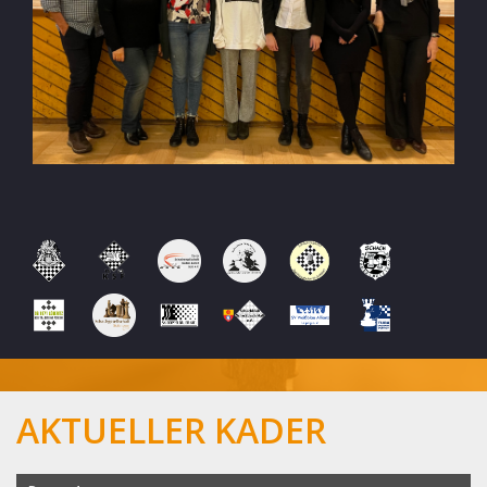
AKTUELLER KADER