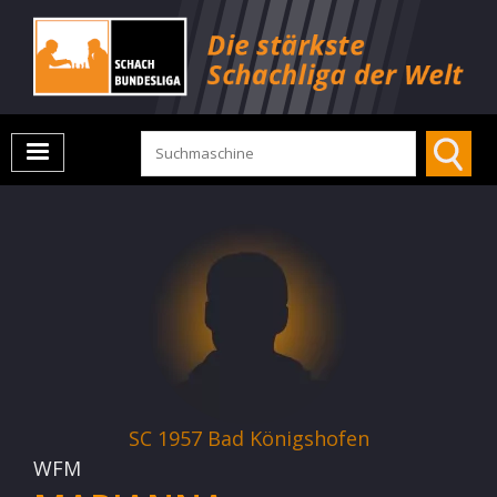
SC 1957 Bad Königshofen
WFM