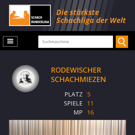
RODEWISCHER
SCHACHMIEZEN
PLATZ
5
SPIELE
11
MP
16