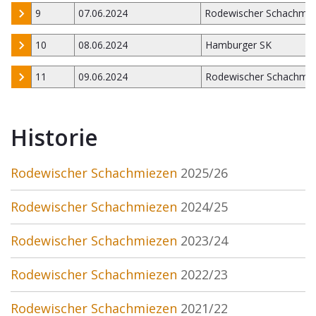
9
07.06.2024
Rodewischer Schachmie
10
08.06.2024
Hamburger SK
11
09.06.2024
Rodewischer Schachmi
Historie
Rodewischer Schachmiezen
2025/26
Rodewischer Schachmiezen
2024/25
Rodewischer Schachmiezen
2023/24
Rodewischer Schachmiezen
2022/23
Rodewischer Schachmiezen
2021/22